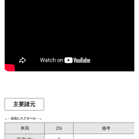
主要諸元
車両
25t
備考