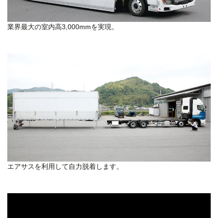
業界最大の室内高3,000mmを実現。
エアサスを利用して自力脱着します。