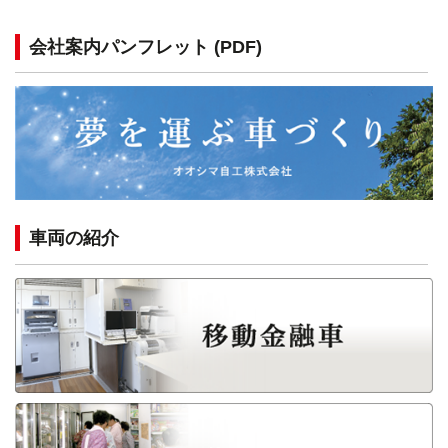
会社案内パンフレット (PDF)
車両の紹介