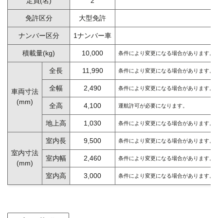
定員(名)
2
免許区分
大型免許
ナンバー区分
1ナンバー車
積載量(kg)
10,000
条件により変更になる場合があります。
全長
11,990
条件により変更になる場合があります。
全幅
2,490
条件により変更になる場合があります。
車両寸法
(mm)
全高
4,100
運航許可が必要になります。
地上高
1,030
条件により変更になる場合があります。
室内長
9,500
条件により変更になる場合があります。
室内寸法
室内幅
2,460
条件により変更になる場合があります。
(mm)
室内高
3,000
条件により変更になる場合があります。