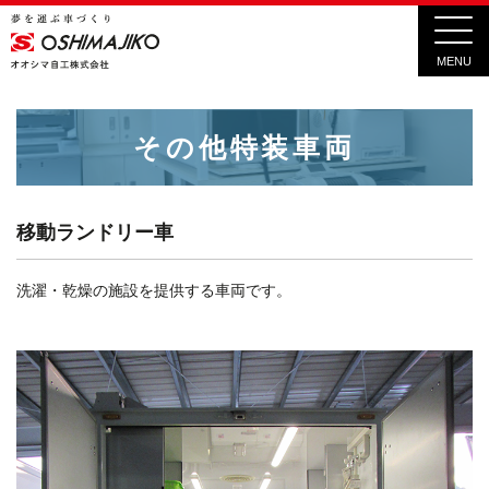
MENU
その他特装車両
移動ランドリー車
洗濯・乾燥の施設を提供する車両です。