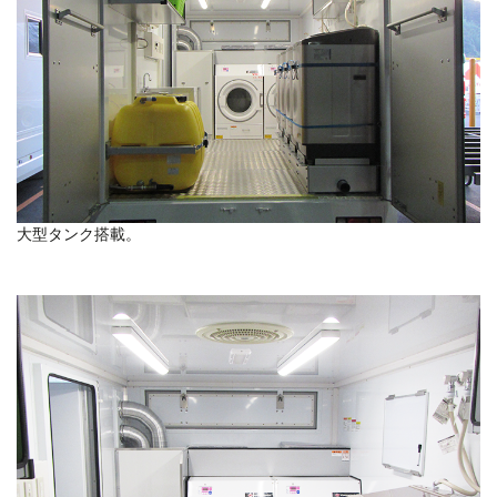
大型タンク搭載。