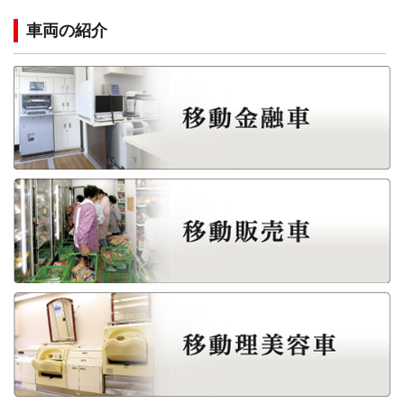
車両の紹介