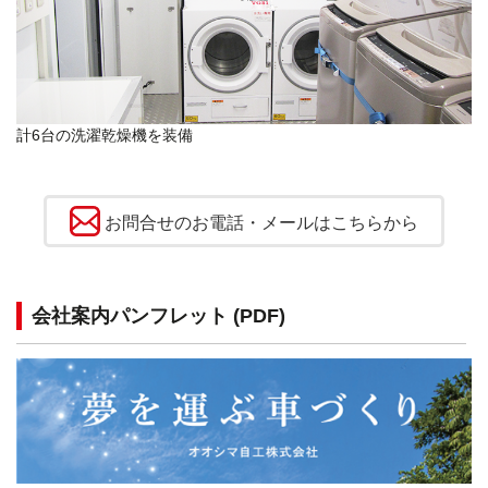
計6台の洗濯乾燥機を装備
お問合せのお電話・メールはこちらから
会社案内パンフレット (PDF)