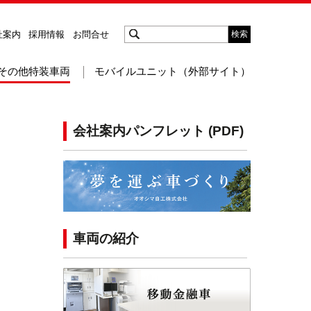
社案内
採用情報
お問合せ
検索
その他特装車両
モバイルユニット（外部サイト）
会社案内パンフレット (PDF)
車両の紹介