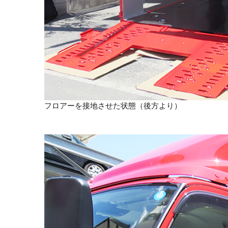
フロアーを接地させた状態（後方より）